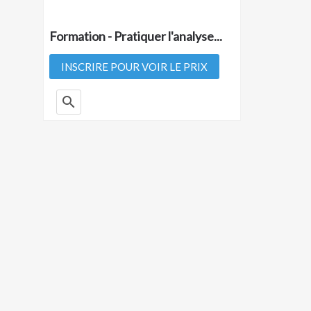
Formation - Pratiquer l'analyse...
INSCRIRE POUR VOIR LE PRIX
