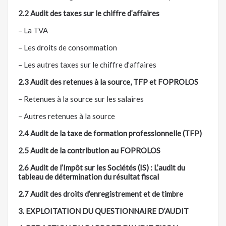
2.2 Audit des taxes sur le chiffre d’affaires
– La TVA
– Les droits de consommation
– Les autres taxes sur le chiffre d’affaires
2.3 Audit des retenues à la source, TFP et FOPROLOS
– Retenues à la source sur les salaires
– Autres retenues à la source
2.4 Audit de la taxe de formation professionnelle (TFP)
2.5 Audit de la contribution au FOPROLOS
2.6 Audit de l’Impôt sur les Sociétés (IS) : L’audit du
tableau de détermination du résultat fiscal
2.7 Audit des droits d’enregistrement et de timbre
3. EXPLOITATION DU QUESTIONNAIRE D’AUDIT