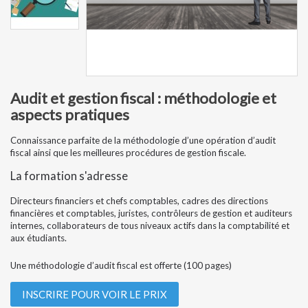
Audit et gestion fiscal : méthodologie et
aspects pratiques
Connaissance parfaite de la méthodologie d’une opération d’audit
fiscal ainsi que les meilleures procédures de gestion fiscale.
La formation s'adresse
Directeurs financiers et chefs comptables, cadres des directions
financières et comptables, juristes, contrôleurs de gestion et auditeurs
internes, collaborateurs de tous niveaux actifs dans la comptabilité et
aux étudiants.
Une méthodologie d’audit fiscal est offerte (100 pages)
INSCRIRE POUR VOIR LE PRIX