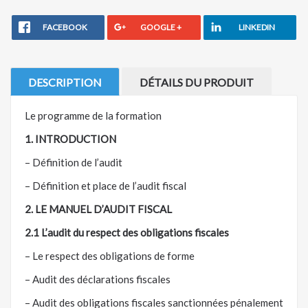
FACEBOOK
GOOGLE +
LINKEDIN
DESCRIPTION
DÉTAILS DU PRODUIT
Le programme de la formation
1. INTRODUCTION
– Définition de l’audit
– Définition et place de l’audit fiscal
2. LE MANUEL D’AUDIT FISCAL
2.1 L’audit du respect des obligations fiscales
– Le respect des obligations de forme
– Audit des déclarations fiscales
– Audit des obligations fiscales sanctionnées pénalement