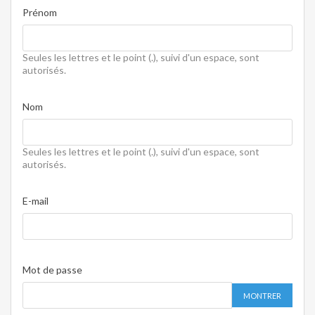
Prénom
Seules les lettres et le point (.), suivi d'un espace, sont
autorisés.
Nom
Seules les lettres et le point (.), suivi d'un espace, sont
autorisés.
E-mail
Mot de passe
MONTRER