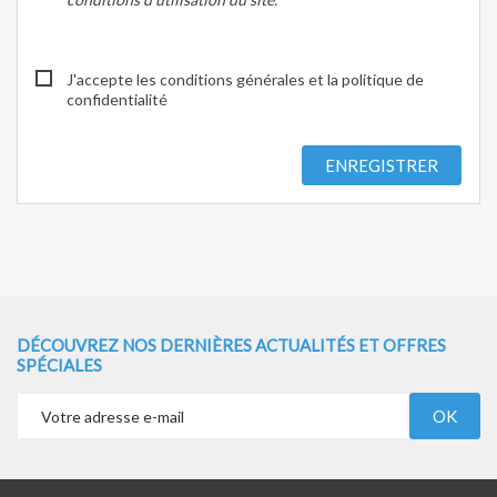
J'accepte les conditions générales et la politique de
confidentialité
ENREGISTRER
DÉCOUVREZ NOS DERNIÈRES ACTUALITÉS ET OFFRES
SPÉCIALES