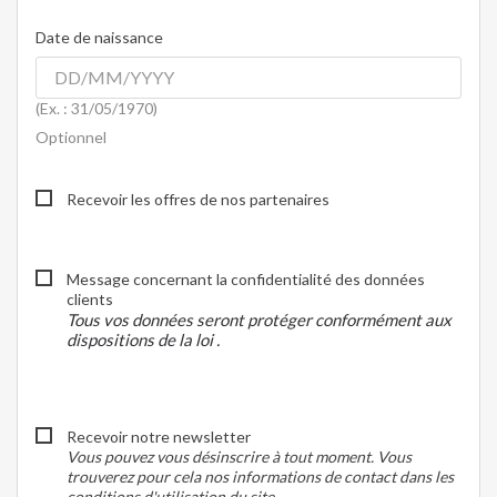
Date de naissance
(Ex. : 31/05/1970)
Optionnel
Recevoir les offres de nos partenaires
Message concernant la confidentialité des données
clients
Tous vos données seront protéger conformément aux
dispositions de la loi .
Recevoir notre newsletter
Vous pouvez vous désinscrire à tout moment. Vous
trouverez pour cela nos informations de contact dans les
conditions d'utilisation du site.