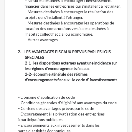
– Mesures destinées à encourager l’investissement
financier dans les entreprises qui s’installent à l’étranger.
– Mesures destinées à encourager la réalisation des
projets qui s’installent à l’étranger.
– Mesures destinées à encourager les opérations de
location des constructions verticales destinées à
l’habitat collectif social ou économique.
– Autres avantages
2.
LES AVANTAGES FISCAUX PREVUS PAR LES LOIS
SPECIALES
2-1- les dispositions externes ayant une incidence sur
les régimes d’encouragements fiscaux
2-2- économie générale des régimes
d’encouragements fiscaux : le code d’ investissements
– Domaine d’application du code
– Conditions générales d’éligibilité aux avantages du code
– Contenu des avantages prévus par le code
– Encouragement à la privatisation des entreprises
à participations publiques
– Encouragements aux investissements dans les
parcs d’activités économiques