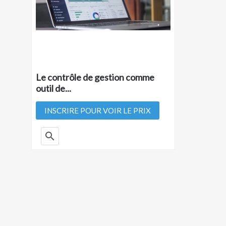
Le contrôle de gestion comme
outil de...
INSCRIRE POUR VOIR LE PRIX
