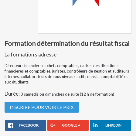
Formation détermination du résultat fiscal
La formation s'adresse
Directeurs financiers et chefs comptables, cadres des directions
financières et comptables, juristes, contrôleurs de gestion et auditeurs
internes, collaborateurs de tous niveaux actifs dans la comptabilité et
aux étudiants.
Durée:
3 samedis ou dimanches de suite (12 h de formation)
INSCRIRE POUR VOIR LE PRIX
FACEBOOK
GOOGLE +
LINKEDIN