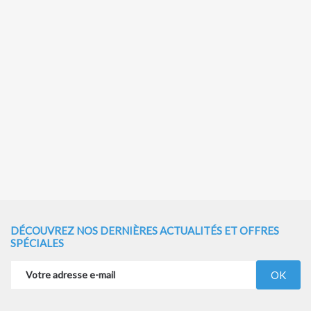
DÉCOUVREZ NOS DERNIÈRES ACTUALITÉS ET OFFRES
SPÉCIALES