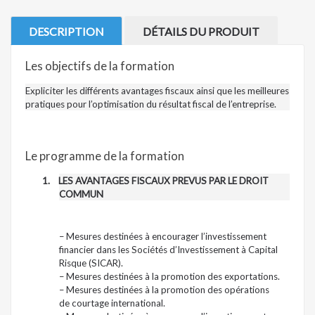
DESCRIPTION
DÉTAILS DU PRODUIT
Les objectifs de la formation
Expliciter les différents avantages fiscaux ainsi que les meilleures
pratiques pour l’optimisation du résultat fiscal de l’entreprise.
Le programme de la formation
1.
LES AVANTAGES FISCAUX PREVUS PAR LE DROIT
COMMUN
– Mesures destinées à encourager l’investissement
financier dans les Sociétés d’Investissement à Capital
Risque (SICAR).
– Mesures destinées à la promotion des exportations.
– Mesures destinées à la promotion des opérations
de courtage international.