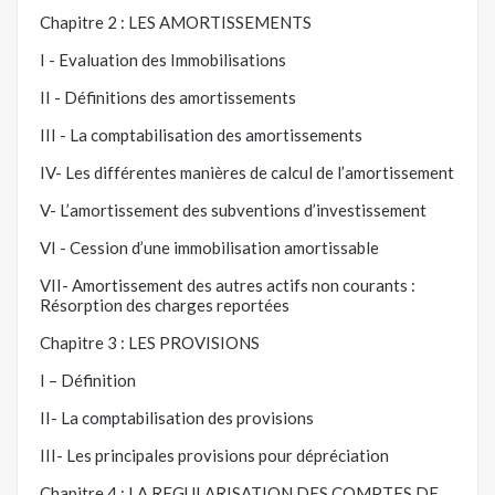
Chapitre 2 : LES AMORTISSEMENTS
I - Evaluation des Immobilisations
II - Définitions des amortissements
III - La comptabilisation des amortissements
IV- Les différentes manières de calcul de l’amortissement
V- L’amortissement des subventions d’investissement
VI - Cession d’une immobilisation amortissable
VII- Amortissement des autres actifs non courants :
Résorption des charges reportées
Chapitre 3 : LES PROVISIONS
I – Définition
II- La comptabilisation des provisions
III- Les principales provisions pour dépréciation
Chapitre 4 : LA REGULARISATION DES COMPTES DE