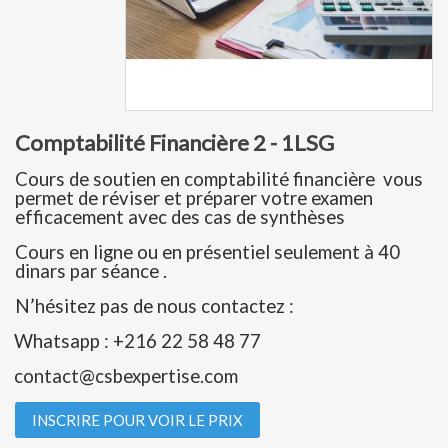
Comptabilité Financière 2 - 1LSG
Cours de soutien en comptabilité financière vous
permet de réviser et préparer votre examen
efficacement avec des cas de synthèses
Cours en ligne ou en présentiel seulement à 40
dinars par séance .
N’hésitez pas de nous contactez :
Whatsapp : +216 22 58 48 77
contact@csbexpertise.com
INSCRIRE POUR VOIR LE PRIX