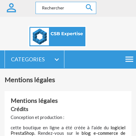


menu

CATEGORIES
Mentions légales
Mentions légales
Crédits
Conception et production :
cette boutique en ligne a été créée à l'aide du
logiciel
PrestaShop.
Rendez-vous sur le
blog e-commerce de