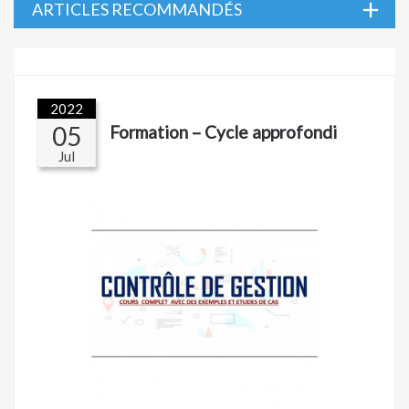
add
ARTICLES RECOMMANDÉS
2022
05
Formation – Cycle approfondi
Jul